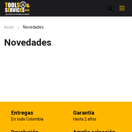
Inicio
Novedades
Novedades
Entregas
Garantía
En todo Colombia
Hasta 2 años