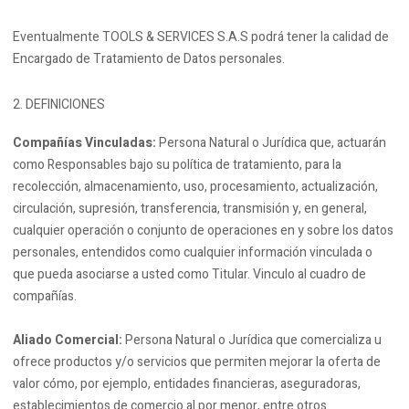
Eventualmente TOOLS & SERVICES S.A.S podrá tener la calidad de
Encargado de Tratamiento de Datos personales.
DEFINICIONES
Compañías Vinculadas:
Persona Natural o Jurídica que, actuarán
como Responsables bajo su política de tratamiento, para la
recolección, almacenamiento, uso, procesamiento, actualización,
circulación, supresión, transferencia, transmisión y, en general,
cualquier operación o conjunto de operaciones en y sobre los datos
personales, entendidos como cualquier información vinculada o
que pueda asociarse a usted como Titular. Vinculo al cuadro de
compañías.
Aliado Comercial:
Persona Natural o Jurídica que comercializa u
ofrece productos y/o servicios que permiten mejorar la oferta de
valor cómo, por ejemplo, entidades financieras, aseguradoras,
establecimientos de comercio al por menor, entre otros.