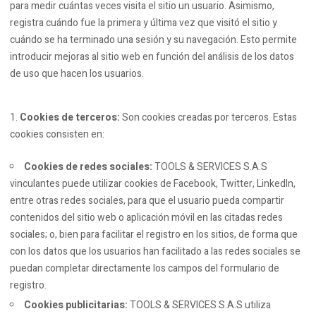
para medir cuántas veces visita el sitio un usuario. Asimismo,
registra cuándo fue la primera y última vez que visitó el sitio y
cuándo se ha terminado una sesión y su navegación. Esto permite
introducir mejoras al sitio web en función del análisis de los datos
de uso que hacen los usuarios.
Cookies de terceros:
Son cookies creadas por terceros. Estas
cookies consisten en:
Cookies de redes sociales:
TOOLS & SERVICES S.A.S
vinculantes puede utilizar cookies de Facebook, Twitter, LinkedIn,
entre otras redes sociales, para que el usuario pueda compartir
contenidos del sitio web o aplicación móvil en las citadas redes
sociales; o, bien para facilitar el registro en los sitios, de forma que
con los datos que los usuarios han facilitado a las redes sociales se
puedan completar directamente los campos del formulario de
registro.
Cookies publicitarias:
TOOLS & SERVICES S.A.S utiliza