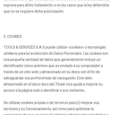
expresa para dicho tratamiento o en los casos que la ley determina
que no se requiere dicha autorización.
COOKIES
TOOLS & SERVICES S.A.S puede utilizar «cookies» o tecnologías
similares para la recolección de Datos Personales. Las cookies son
una pequeña cantidad de datos que generalmente incluye un
identificador único anónimo que es enviado a su computador a
través de un sitio web y almacenado en su disco con el fin de
salvaguardar sus preferencias de navegación. Este dato
almacenado en el disco duro del Titular nos ayuda a mejorar su
acceso a la página web e identificar a sus visitantes.
Se utilizan cookies propias o de terceros para (i) mejorar sus
servicios y su funcionamiento, así como para optimizar la