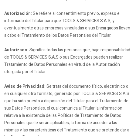
Autorización:
Se refiere al consentimiento previo, expreso e
informado del Titular para que TOOLS & SERVICES S.A.S, y
eventualmente otras empresas vinculadas o sus Encargados lleven
a cabo el Tratamiento de los Datos Personales del Titular.
Autorizado:
Significa todas las personas que, bajo responsabilidad
de TOOLS & SERVICES S.A.S o sus Encargados pueden realizar
Tratamiento de Datos Personales en virtud de la Autorización
otorgada por el Titular.
Aviso de Privacidad:
Se trata del documento físico, electrónico o
en cualquier otro formato, generado por TOOLS & SERVICES S.A.S
que ha sido puesto a disposición del Titular para el Tratamiento de
sus Datos Personales, el cual comunica al Titular la información
relativa a la existencia de las Políticas de Tratamiento de Datos
Personales que le serán aplicables, la forma de acceder a las
mismas y las características del Tratamiento que se pretende dar a