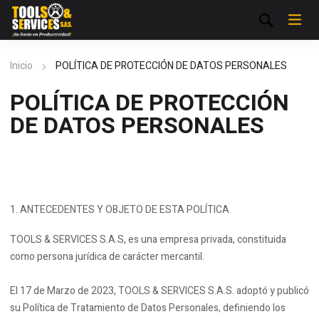
Inicio
POLÍTICA DE PROTECCIÓN DE DATOS PERSONALES
POLÍTICA DE PROTECCIÓN
DE DATOS PERSONALES
ANTECEDENTES Y OBJETO DE ESTA POLÍTICA
TOOLS & SERVICES S.A.S, es una empresa privada, constituida
como persona jurídica de carácter mercantil.
El 17 de Marzo de 2023, TOOLS & SERVICES S.A.S. adoptó y publicó
su Política de Tratamiento de Datos Personales, definiendo los