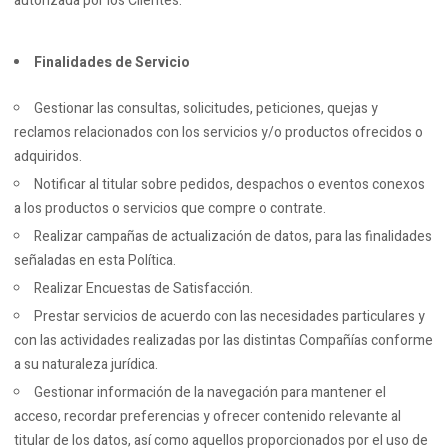
autorizada por los Clientes.
Finalidades de Servicio
Gestionar las consultas, solicitudes, peticiones, quejas y
reclamos relacionados con los servicios y/o productos ofrecidos o
adquiridos.
Notificar al titular sobre pedidos, despachos o eventos conexos
a los productos o servicios que compre o contrate.
Realizar campañas de actualización de datos, para las finalidades
señaladas en esta Política.
Realizar Encuestas de Satisfacción.
Prestar servicios de acuerdo con las necesidades particulares y
con las actividades realizadas por las distintas Compañías conforme
a su naturaleza jurídica.
Gestionar información de la navegación para mantener el
acceso, recordar preferencias y ofrecer contenido relevante al
titular de los datos, así como aquellos proporcionados por el uso de