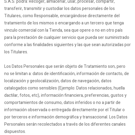
S.A.S. podrá: Recoger, almacenar, usar, procesar, compartir,
transferir, transmitir y custodiar los datos personales de los
Titulares, como Responsable, encargándose directamente del
tratamiento de los mismos o encargando a un tercero que tenga
vinculo comercial con la Tienda, sea que opere o no en otro país
para la prestación de cualquier servicio que pueda ser suministrado
conforme a las finalidades siguientes y las que sean autorizadas por
los Titulares.
Los Datos Personales que serán objeto de Tratamiento son, pero
no se limitan a: datos de identificación, información de contacto, de
localización y geolocalización, datos de navegación, datos
catalogados como sensibles (Ejemplo: Datos relacionados, huella
dactilar, fotos, etc), información financiera, preferencias, gustos y
comportamientos de consumo, datos inferidos o no a partir de
información observada o entregada directamente por el Titular o
por terceros e información demográfica y transaccional. Los Datos
Personales serán recolectados a través de los diferentes canales
dispuestos.