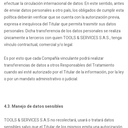
efectuar la circulación internacional de datos. En este sentido, antes
de enviar datos personales a otro país, los obligados de cumplir esta
política deberán verificar que se cuenta con la autorización previa,
expresa e inequívoca del Titular que permita trasmitir sus datos
personales. Dicha transferencia de los datos personales se realiza
únicamente a terceros con quien TOOLS & SERVICES S.A.S., tenga
vínculo contractual, comercial y/o legal.
Es por esto que cada Compañía vinculante podrá realizar
transferencias de datos a otros Responsables del Tratamiento
cuando así esté autorizado por el Titular de la información, por la ley
o por un mandato administrativo o judicial.
4.3. Manejo de datos sensibles
TOOLS & SERVICES S.A.S no recolectará, usará o tratará datos
sensibles salvo que el Titular de los mismos emita una autorización