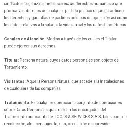
sindicatos, organizaciones sociales, de derechos humanos o que
promueva intereses de cualquier partido político o que garanticen
los derechos y garantías de partidos políticos de oposición así como
los datos relativos a la salud, a la vida sexual y los datos biométricos.
Canales de Atención:
Medios a través de los cuales el Titular
puede ejercer sus derechos.
Titular:
Persona natural cuyos datos personales son objeto de
Tratamiento.
Visitantes:
Aquella Persona Natural que accede a la Instalaciones
de cualquiera de las compañías.
Tratamiento:
Es cualquier operación o conjunto de operaciones
sobre Datos Personales que realicen los encargados del
Tratamiento por cuenta de TOOLS & SERVICES S.A.S, tales como la
recolección, almacenamiento, uso, circulación o supresión.