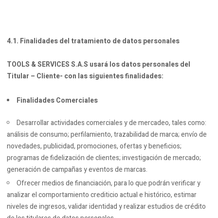
4.1. Finalidades del tratamiento de datos personales
TOOLS & SERVICES S.A.S usará los datos personales del
Titular – Cliente- con las siguientes finalidades:
Finalidades Comerciales
Desarrollar actividades comerciales y de mercadeo, tales como:
análisis de consumo; perfilamiento, trazabilidad de marca; envío de
novedades, publicidad, promociones, ofertas y beneficios;
programas de fidelización de clientes; investigación de mercado;
generación de campañas y eventos de marcas.
Ofrecer medios de financiación, para lo que podrán verificar y
analizar el comportamiento crediticio actual e histórico, estimar
niveles de ingresos, validar identidad y realizar estudios de crédito