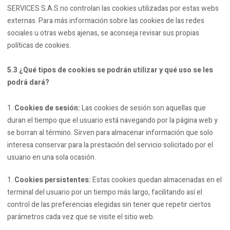
SERVICES S.A.S no controlan las cookies utilizadas por estas webs
externas. Para más información sobre las cookies de las redes
sociales u otras webs ajenas, se aconseja revisar sus propias
políticas de cookies.
5.3 ¿Qué tipos de cookies se podrán utilizar y qué uso se les
podrá dará?
Cookies de sesión:
Las cookies de sesión son aquellas que
duran el tiempo que el usuario está navegando por la página web y
se borran al término. Sirven para almacenar información que solo
interesa conservar para la prestación del servicio solicitado por el
usuario en una sola ocasión.
Cookies persistentes:
Estas cookies quedan almacenadas en el
terminal del usuario por un tiempo más largo, facilitando así el
control de las preferencias elegidas sin tener que repetir ciertos
parámetros cada vez que se visite el sitio web.