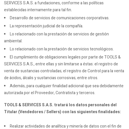
SERVICES S.A.S. a fundaciones, conforme a las políticas
establecidas internamente para tal fin.
Desarrollo de servicios de comunicaciones corporativas.
La representación judicial de la compañía.
Lo relacionado con la prestación de servicios de gestión
ambiental.
Lo relacionado con la prestación de servicios tecnológicos.
El cumplimiento de obligaciones legales por parte de TOOLS &
SERVICES S.A.S., entre ellas y sin limitarse a éstas: el registro de
venta de sustancias controladas; el registro de Control para la venta
de ácidos, álcalis y sustancias corrosivas; entre otros.
Además, para cualquier finalidad adicional que sea debidamente
autorizada por el Proveedor, Contratista y terceros.
TOOLS & SERVICES S.A.S. tratará los datos personales del
Titular (Vendedores / Sellers) con las siguientes finalidades:
Realizar actividades de analítica y minería de datos con el fin de