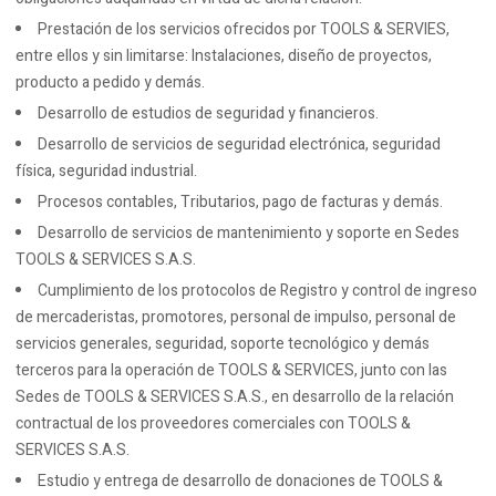
Prestación de los servicios ofrecidos por TOOLS & SERVIES,
entre ellos y sin limitarse: Instalaciones, diseño de proyectos,
producto a pedido y demás.
Desarrollo de estudios de seguridad y financieros.
Desarrollo de servicios de seguridad electrónica, seguridad
física, seguridad industrial.
Procesos contables, Tributarios, pago de facturas y demás.
Desarrollo de servicios de mantenimiento y soporte en Sedes
TOOLS & SERVICES S.A.S.
Cumplimiento de los protocolos de Registro y control de ingreso
de mercaderistas, promotores, personal de impulso, personal de
servicios generales, seguridad, soporte tecnológico y demás
terceros para la operación de TOOLS & SERVICES, junto con las
Sedes de TOOLS & SERVICES S.A.S., en desarrollo de la relación
contractual de los proveedores comerciales con TOOLS &
SERVICES S.A.S.
Estudio y entrega de desarrollo de donaciones de TOOLS &