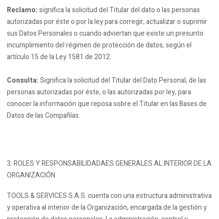
Reclamo:
significa la solicitud del Titular del dato o las personas
autorizadas por éste o por la ley para corregir, actualizar o suprimir
sus Datos Personales o cuando adviertan que existe un presunto
incumplimiento del régimen de protección de datos, según el
artículo 15 de la Ley 1581 de 2012.
Consulta:
Significa la solicitud del Titular del Dato Personal, de las
personas autorizadas por éste, o las autorizadas por ley, para
conocer la información que reposa sobre el Titular en las Bases de
Datos de las Compañías.
ROLES Y RESPONSABILIDADAES GENERALES AL INTERIOR DE LA
ORGANIZACIÓN
TOOLS & SERVICES S.A.S. cuenta con una estructura administrativa
y operativa al interior de la Organización, encargada de la gestión y