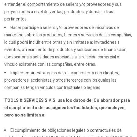
entender el comportamiento de sellers y/o proveedores y sus
proyecciones a nivel de ventas, productos, y demás cifras
pertinentes.
Hacer partícipe a sellers y/o proveedores de iniciativas de
marketing sobre los productos, bienes y servicios de las compañías,
lo cual podrá incluir entre otras y sin limitarse a: invitaciones a
eventos, ofrecimiento de productos y soluciones de financiación,
convocatoria a actividades asociadas a la relación comercial o
vínculo existente con las compañías, entre otras.
Implementar estrategias de relacionamiento con clientes,
proveedores, accionistas y otros terceros con los cuales las
compañías tengan vínculos contractuales o legales
TOOLS & SERVICES S.A.S. usa los datos del Colaborador para
el cumplimiento de las siguientes finalidades, que incluyen,
pero no se limitan a:
El cumplimiento de obligaciones legales o contractuales del