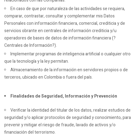
relacionados con las Compañías.
En caso de que por naturaleza de las actividades se requiera,
comparar, contrastar, consultar y complementar mis Datos
Personales con información financiera, comercial, crediticia y de
servicios obrante en centrales de información crediticia y/u
operadores de bases de datos de información financiera (?
Centrales de Información?).
Implementar programas de inteligencia artificial o cualquier otro
que la tecnología y la ley permitan.
Almacenamiento de la información en servidores propios o de
terceros, ubicado en Colombia o fuera del país.
Finalidades de Seguridad, Información y Prevención
Verificar la identidad del titular de los datos, realizar estudios de
seguridad y/o aplicar protocolos de seguridad y conocimiento, para
prevenir y mitigar el riesgo de fraude, lavado de activos y/o
financiación del terrorismo.