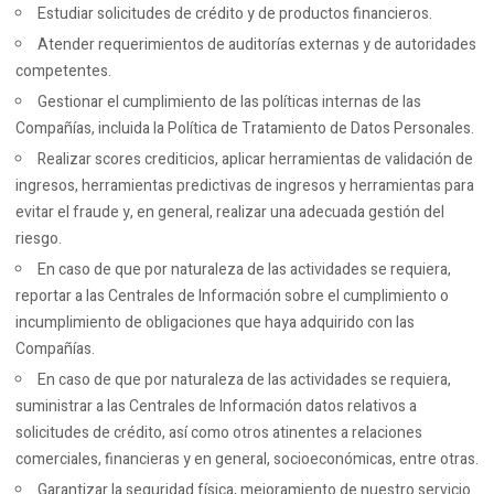
Estudiar solicitudes de crédito y de productos financieros.
Atender requerimientos de auditorías externas y de autoridades
competentes.
Gestionar el cumplimiento de las políticas internas de las
Compañías, incluida la Política de Tratamiento de Datos Personales.
Realizar scores crediticios, aplicar herramientas de validación de
ingresos, herramientas predictivas de ingresos y herramientas para
evitar el fraude y, en general, realizar una adecuada gestión del
riesgo.
En caso de que por naturaleza de las actividades se requiera,
reportar a las Centrales de Información sobre el cumplimiento o
incumplimiento de obligaciones que haya adquirido con las
Compañías.
En caso de que por naturaleza de las actividades se requiera,
suministrar a las Centrales de Información datos relativos a
solicitudes de crédito, así como otros atinentes a relaciones
comerciales, financieras y en general, socioeconómicas, entre otras.
Garantizar la seguridad física, mejoramiento de nuestro servicio