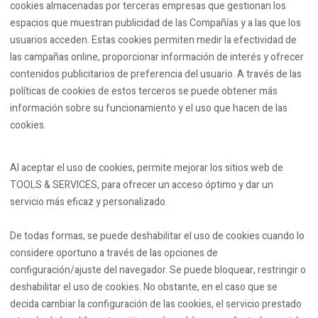
cookies almacenadas por terceras empresas que gestionan los
espacios que muestran publicidad de las Compañías y a las que los
usuarios acceden. Estas cookies permiten medir la efectividad de
las campañas online, proporcionar información de interés y ofrecer
contenidos publicitarios de preferencia del usuario. A través de las
políticas de cookies de estos terceros se puede obtener más
información sobre su funcionamiento y el uso que hacen de las
cookies.
Al aceptar el uso de cookies, permite mejorar los sitios web de
TOOLS & SERVICES, para ofrecer un acceso óptimo y dar un
servicio más eficaz y personalizado.
De todas formas, se puede deshabilitar el uso de cookies cuando lo
considere oportuno a través de las opciones de
configuración/ajuste del navegador. Se puede bloquear, restringir o
deshabilitar el uso de cookies. No obstante, en el caso que se
decida cambiar la configuración de las cookies, el servicio prestado