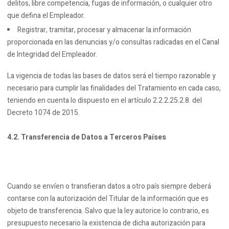
delitos, libre competencia, fugas de información, o cualquier otro
que defina el Empleador.
Registrar, tramitar, procesar y almacenar la información
proporcionada en las denuncias y/o consultas radicadas en el Canal
de Integridad del Empleador.
La vigencia de todas las bases de datos será el tiempo razonable y
necesario para cumplir las finalidades del Tratamiento en cada caso,
teniendo en cuenta lo dispuesto en el artículo 2.2.2.25.2.8. del
Decreto 1074 de 2015.
4.2. Transferencia de Datos a Terceros Países
Cuando se envíen o transfieran datos a otro país siempre deberá
contarse con la autorización del Titular de la información que es
objeto de transferencia. Salvo que la ley autorice lo contrario, es
presupuesto necesario la existencia de dicha autorización para