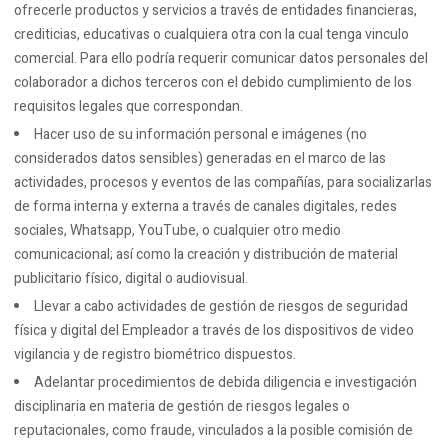
ofrecerle productos y servicios a través de entidades financieras,
crediticias, educativas o cualquiera otra con la cual tenga vinculo
comercial. Para ello podría requerir comunicar datos personales del
colaborador a dichos terceros con el debido cumplimiento de los
requisitos legales que correspondan.
Hacer uso de su información personal e imágenes (no
considerados datos sensibles) generadas en el marco de las
actividades, procesos y eventos de las compañías, para socializarlas
de forma interna y externa a través de canales digitales, redes
sociales, Whatsapp, YouTube, o cualquier otro medio
comunicacional; así como la creación y distribución de material
publicitario físico, digital o audiovisual.
Llevar a cabo actividades de gestión de riesgos de seguridad
física y digital del Empleador a través de los dispositivos de video
vigilancia y de registro biométrico dispuestos.
Adelantar procedimientos de debida diligencia e investigación
disciplinaria en materia de gestión de riesgos legales o
reputacionales, como fraude, vinculados a la posible comisión de