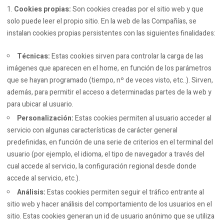
Cookies propias:
Son cookies creadas por el sitio web y que
solo puede leer el propio sitio. En la web de las Compañías, se
instalan cookies propias persistentes con las siguientes finalidades:
Técnicas:
Estas cookies sirven para controlar la carga de las
imágenes que aparecen en el home, en función de los parámetros
que se hayan programado (tiempo, nº de veces visto, etc..). Sirven,
además, para permitir el acceso a determinadas partes de la web y
para ubicar al usuario.
Personalización:
Estas cookies permiten al usuario acceder al
servicio con algunas características de carácter general
predefinidas, en función de una serie de criterios en el terminal del
usuario (por ejemplo, el idioma, el tipo de navegador a través del
cual accede al servicio, la configuración regional desde donde
accede al servicio, etc.).
Análisis:
Estas cookies permiten seguir el tráfico entrante al
sitio web y hacer análisis del comportamiento de los usuarios en el
sitio. Estas cookies generan un id de usuario anónimo que se utiliza