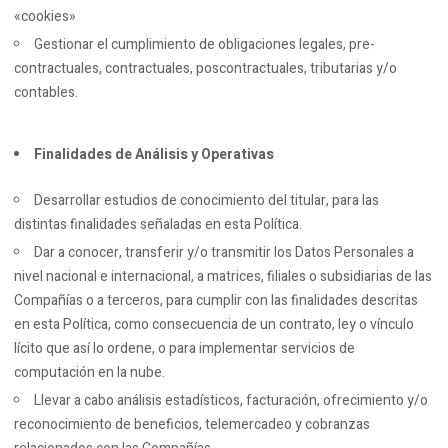
«cookies»
Gestionar el cumplimiento de obligaciones legales, pre-
contractuales, contractuales, poscontractuales, tributarias y/o
contables.
Finalidades de Análisis y Operativas
Desarrollar estudios de conocimiento del titular, para las
distintas finalidades señaladas en esta Política.
Dar a conocer, transferir y/o transmitir los Datos Personales a
nivel nacional e internacional, a matrices, filiales o subsidiarias de las
Compañías o a terceros, para cumplir con las finalidades descritas
en esta Política, como consecuencia de un contrato, ley o vínculo
lícito que así lo ordene, o para implementar servicios de
computación en la nube.
Llevar a cabo análisis estadísticos, facturación, ofrecimiento y/o
reconocimiento de beneficios, telemercadeo y cobranzas