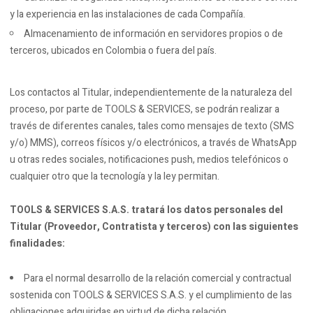
y la experiencia en las instalaciones de cada Compañía.
Almacenamiento de información en servidores propios o de
terceros, ubicados en Colombia o fuera del país.
Los contactos al Titular, independientemente de la naturaleza del
proceso, por parte de TOOLS & SERVICES, se podrán realizar a
través de diferentes canales, tales como mensajes de texto (SMS
y/o) MMS), correos físicos y/o electrónicos, a través de WhatsApp
u otras redes sociales, notificaciones push, medios telefónicos o
cualquier otro que la tecnología y la ley permitan.
TOOLS & SERVICES S.A.S. tratará los datos personales del
Titular (Proveedor, Contratista y terceros) con las siguientes
finalidades:
Para el normal desarrollo de la relación comercial y contractual
sostenida con TOOLS & SERVICES S.A.S. y el cumplimiento de las
obligaciones adquiridas en virtud de dicha relación.