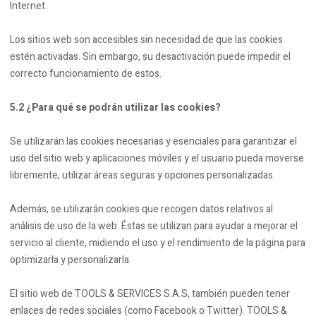
Internet.
Los sitios web son accesibles sin necesidad de que las cookies
estén activadas. Sin embargo, su desactivación puede impedir el
correcto funcionamiento de estos.
5.2 ¿Para qué se podrán utilizar las cookies?
Se utilizarán las cookies necesarias y esenciales para garantizar el
uso del sitio web y aplicaciones móviles y el usuario pueda moverse
libremente, utilizar áreas seguras y opciones personalizadas.
Además, se utilizarán cookies que recogen datos relativos al
análisis de uso de la web. Éstas se utilizan para ayudar a mejorar el
servicio al cliente, midiendo el uso y el rendimiento de la página para
optimizarla y personalizarla.
El sitio web de TOOLS & SERVICES S.A.S, también pueden tener
enlaces de redes sociales (como Facebook o Twitter). TOOLS &