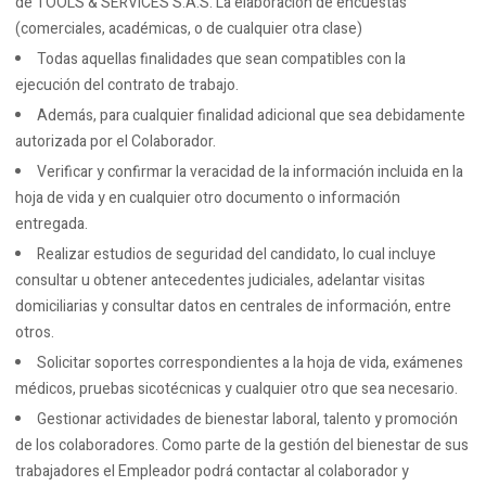
de TOOLS & SERVICES S.A.S. La elaboración de encuestas
(comerciales, académicas, o de cualquier otra clase)
Todas aquellas finalidades que sean compatibles con la
ejecución del contrato de trabajo.
Además, para cualquier finalidad adicional que sea debidamente
autorizada por el Colaborador.
Verificar y confirmar la veracidad de la información incluida en la
hoja de vida y en cualquier otro documento o información
entregada.
Realizar estudios de seguridad del candidato, lo cual incluye
consultar u obtener antecedentes judiciales, adelantar visitas
domiciliarias y consultar datos en centrales de información, entre
otros.
Solicitar soportes correspondientes a la hoja de vida, exámenes
médicos, pruebas sicotécnicas y cualquier otro que sea necesario.
Gestionar actividades de bienestar laboral, talento y promoción
de los colaboradores. Como parte de la gestión del bienestar de sus
trabajadores el Empleador podrá contactar al colaborador y