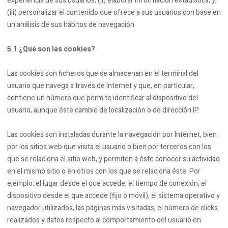
experiencia de sus usuarios; (ii) elaborar información estadística; y,
(iii) personalizar el contenido que ofrece a sus usuarios con base en
un análisis de sus hábitos de navegación
5.1 ¿Qué son las cookies?
Las cookies son ficheros que se almacenan en el terminal del
usuario que navega a través de Internet y que, en particular,
contiene un número que permite identificar al dispositivo del
usuario, aunque éste cambie de localización o de dirección IP.
Las cookies son instaladas durante la navegación por Internet, bien
por los sitios web que visita el usuario o bien por terceros con los
que se relaciona el sitio web, y permiten a éste conocer su actividad
en el mismo sitio o en otros con los que se relaciona éste. Por
ejemplo: el lugar desde el que accede, el tiempo de conexión, el
dispositivo desde el que accede (fijo o móvil), el sistema operativo y
navegador utilizados, las páginas más visitadas, el número de clicks
realizados y datos respecto al comportamiento del usuario en