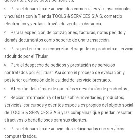
de los titulares de datos personales,
Para el desarrollo de actividades comerciales y transaccionales
vinculadas con la Tienda TOOLS & SERVICES S.A.S, comercio
electrónico y ventas a través de ventas a distancia.
Para la expedición de cotizaciones, facturas, notas pedido y
demás documentos como soporte de una transacción.
Para perfeccionar o concretar el pago de un producto o servicio
adquirido por el Titular.
Para el despacho de pedidos y prestación de servicios
contratados por el Titular. Así como el proceso de evaluación y
posterior calificación de la calidad del servicio prestado.
Atención del trámite de garantías y devolución de productos.
Recibir información y ofertas sobre novedades, productos,
servicios, concursos y eventos especiales propios del objeto social
de TOOLS & SERVICES S.A.S y las compañías que puedan resultar
atractivos o beneficiosos para sus clientes.
Para el desarrollo de actividades relacionadas con servicios
computarizados.