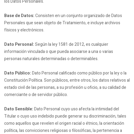
los Datos Personales.
Base de Datos:
Consisten en un conjunto organizado de Datos
Personales que sean objeto de Tratamiento, e incluye archivos
físicos y electrónicos.
Dato Personal:
Según la ley 1581 de 2012, es cualquier
información vinculada o que pueda asociarse a una o varias
personas naturales determinadas o determinables.
Dato Público:
Dato Personal calificado como público por la ley o la
Constitución Política. Son públicos, entre otros, los datos relativos al
estado civil de las personas, a su profesión u oficio, a su calidad de
comerciante o de servidor público.
Dato Sensible:
Dato Personal cuyo uso afecta la intimidad del
Titular o cuyo uso indebido puede generar su discriminación, tales
como aquellos que revelen el origen racial o étnico, la orientación
política, las convicciones religiosas o filosóficas, la pertenencia a