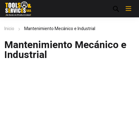
Inicio
Mantenimiento Mecánico e Industrial
Mantenimiento Mecánico e
Industrial