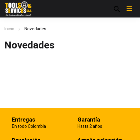
Inicio
Novedades
Novedades
Entregas
Garantía
En todo Colombia
Hasta 2 años