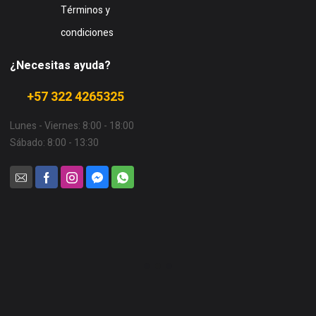
Términos y
condiciones
¿Necesitas ayuda?
+57 322 4265325
Lunes - Viernes: 8:00 - 18:00
Sábado: 8:00 - 13:30