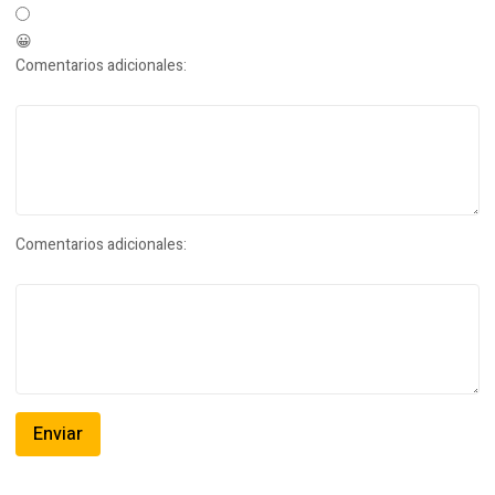
😀
Comentarios adicionales:
Comentarios adicionales: