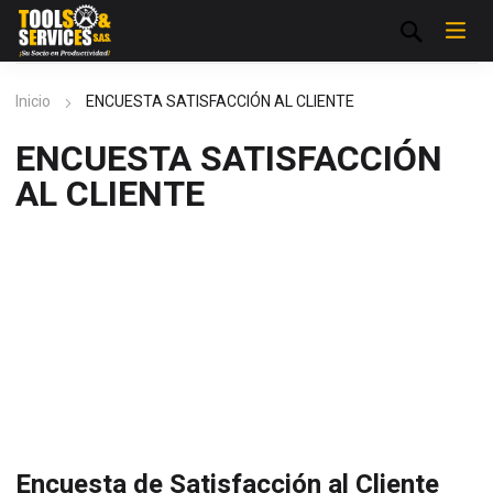
Inicio
ENCUESTA SATISFACCIÓN AL CLIENTE
ENCUESTA SATISFACCIÓN
AL CLIENTE
Encuesta de Satisfacción al Cliente