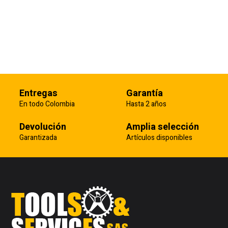
Entregas
Garantía
En todo Colombia
Hasta 2 años
Devolución
Amplia selección
Garantizada
Artículos disponibles