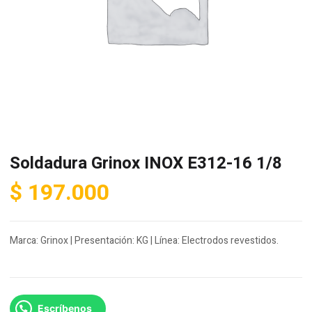
Soldadura Grinox INOX E312-16 1/8
$
197.000
Marca: Grinox | Presentación: KG | Línea: Electrodos revestidos.
Escríbenos