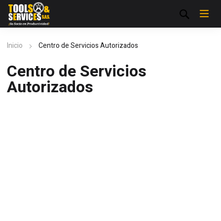
Inicio
Centro de Servicios Autorizados
Centro de Servicios
Autorizados