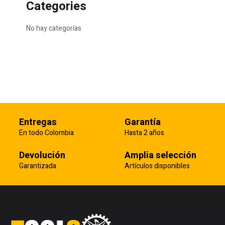
Categories
No hay categorías
Entregas
Garantía
En todo Colombia
Hasta 2 años
Devolución
Amplia selección
Garantizada
Artículos disponibles