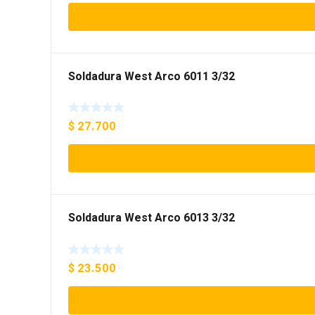
Soldadura West Arco 6011 3/32
$
27.700
Soldadura West Arco 6013 3/32
$
23.500