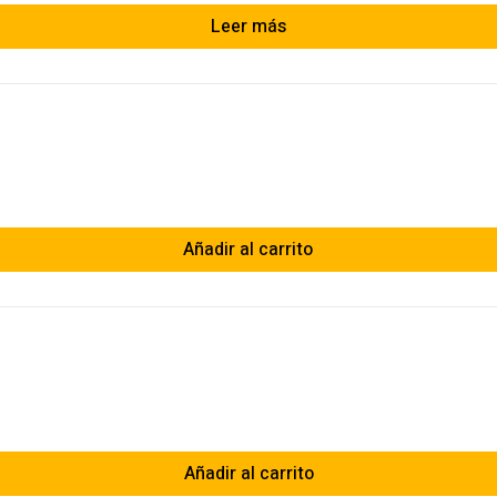
Leer más
Añadir al carrito
Añadir al carrito