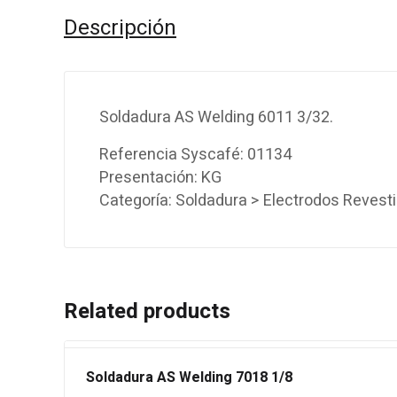
Descripción
Soldadura AS Welding 6011 3/32.
Referencia Syscafé: 01134
Presentación: KG
Categoría: Soldadura > Electrodos Revest
Related products
Soldadura AS Welding 7018 1/8