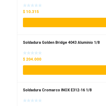
$
10.315
Soldadura Golden Bridge 4043 Aluminio 1/8
$
204.000
Soldadura Cromarco INOX E312-16 1/8