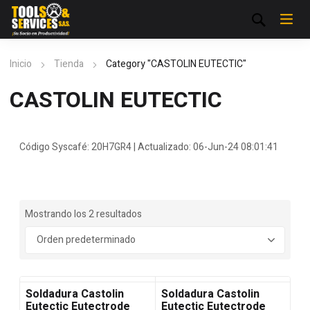
Inicio
Tienda
Category "CASTOLIN EUTECTIC"
CASTOLIN EUTECTIC
Código Syscafé: 20H7GR4 | Actualizado: 06-Jun-24 08:01:41
Mostrando los 2 resultados
Soldadura Castolin
Soldadura Castolin
Eutectic Eutectrode
Eutectic Eutectrode