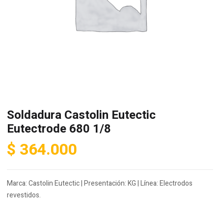
Soldadura Castolin Eutectic
Eutectrode 680 1/8
$
364.000
Marca: Castolin Eutectic | Presentación: KG | Línea: Electrodos
revestidos.