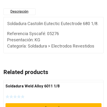
Descripción
Soldadura Castolin Eutectic Eutectrode 680 1/8.
Referencia Syscafé: 05276
Presentación: KG
Categoría: Soldadura > Electrodos Revestidos
Related products
Soldadura Weld Alloy 6011 1/8