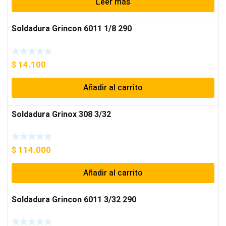
Leer más
Soldadura Grincon 6011 1/8 290
$
14.100
Añadir al carrito
Soldadura Grinox 308 3/32
$
114.000
Añadir al carrito
Soldadura Grincon 6011 3/32 290