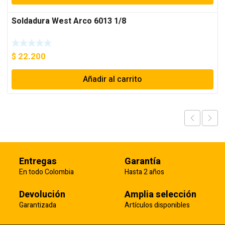
Soldadura West Arco 6013 1/8
$
22.200
Añadir al carrito
Entregas
Garantía
En todo Colombia
Hasta 2 años
Devolución
Amplia selección
Garantizada
Artículos disponibles