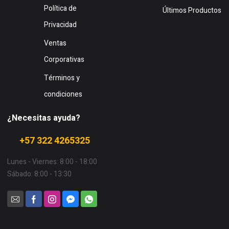
Política de
Últimos Productos
Privacidad
Ventas
Corporativas
Términos y
condiciones
¿Necesitas ayuda?
+57 322 4265325
Lunes - Viernes: 8:00 - 18:00
Sábado: 8:00 - 13:30