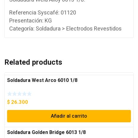
Referencia Syscafé: 01120
Presentación: KG
Categoría: Soldadura > Electrodos Revestidos
Related products
Soldadura West Arco 6010 1/8
$
26.300
Añadir al carrito
Soldadura Golden Bridge 6013 1/8