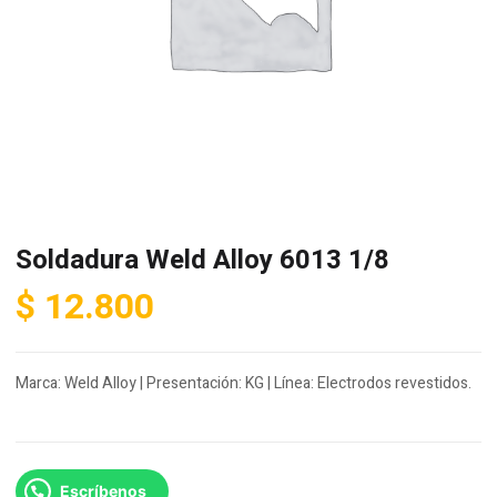
Soldadura Weld Alloy 6013 1/8
$
12.800
Marca: Weld Alloy | Presentación: KG | Línea: Electrodos revestidos.
Escríbenos