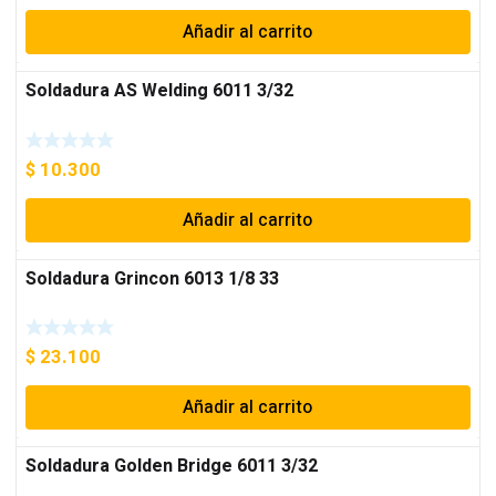
Añadir al carrito
Soldadura AS Welding 6011 3/32
$
10.300
Añadir al carrito
Soldadura Grincon 6013 1/8 33
$
23.100
Añadir al carrito
Soldadura Golden Bridge 6011 3/32