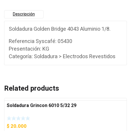
Descripción
Soldadura Golden Bridge 4043 Aluminio 1/8.
Referencia Syscafé: 05430
Presentación: KG
Categoría: Soldadura > Electrodos Revestidos
Related products
Soldadura Grincon 6010 5/32 29
$
20.000