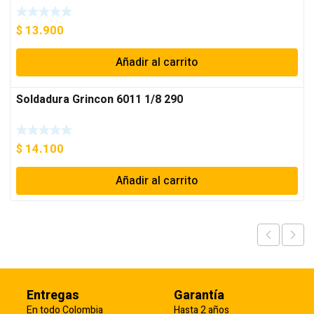
$
13.900
Añadir al carrito
Soldadura Grincon 6011 1/8 290
$
14.100
Añadir al carrito
Entregas
Garantía
En todo Colombia
Hasta 2 años