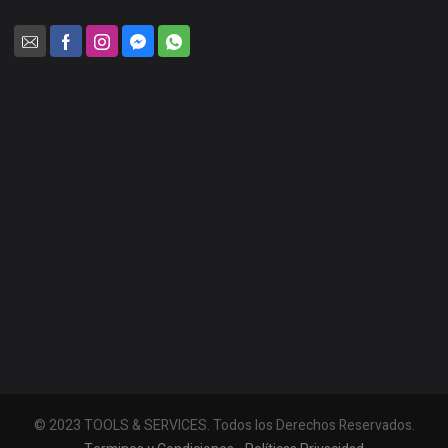
© 2023 TOOLS & SERVICES. Todos los Derechos Reservados.