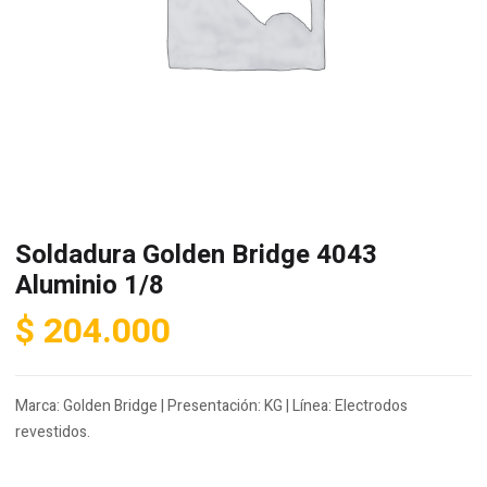
Soldadura Golden Bridge 4043
Aluminio 1/8
$
204.000
Marca: Golden Bridge | Presentación: KG | Línea: Electrodos
revestidos.