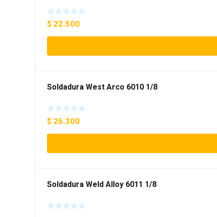
$
22.500
Soldadura West Arco 6010 1/8
$
26.300
Soldadura Weld Alloy 6011 1/8