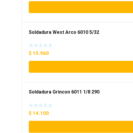
Soldadura West Arco 6010 5/32
$
15.960
Soldadura Grincon 6011 1/8 290
$
14.100