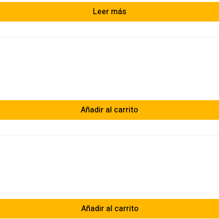
Leer más
Añadir al carrito
Añadir al carrito