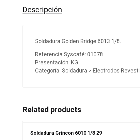
Descripción
Soldadura Golden Bridge 6013 1/8.
Referencia Syscafé: 01078
Presentación: KG
Categoría: Soldadura > Electrodos Revest
Related products
Soldadura Grincon 6010 1/8 29