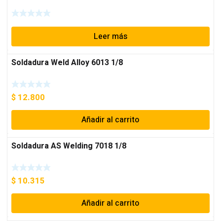
Leer más
Soldadura Weld Alloy 6013 1/8
$
12.800
Añadir al carrito
Soldadura AS Welding 7018 1/8
$
10.315
Añadir al carrito