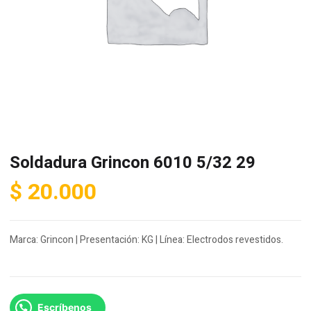
Soldadura Grincon 6010 5/32 29
$
20.000
Marca: Grincon | Presentación: KG | Línea: Electrodos revestidos.
Escríbenos