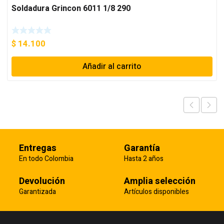
Soldadura Grincon 6011 1/8 290
$
14.100
Añadir al carrito
Entregas
Garantía
En todo Colombia
Hasta 2 años
Devolución
Amplia selección
Garantizada
Artículos disponibles