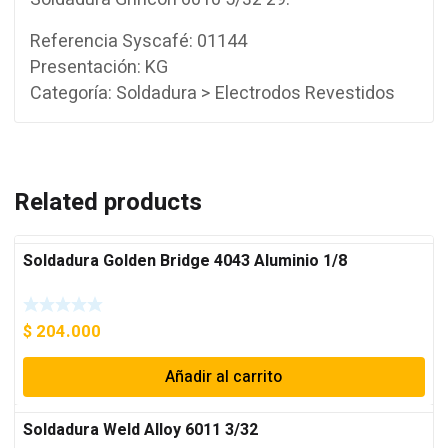
Referencia Syscafé: 01144
Presentación: KG
Categoría: Soldadura > Electrodos Revestidos
Related products
Soldadura Golden Bridge 4043 Aluminio 1/8
$
204.000
Añadir al carrito
Soldadura Weld Alloy 6011 3/32