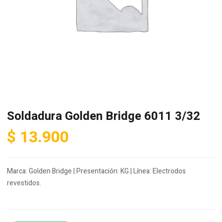
Soldadura Golden Bridge 6011 3/32
$
13.900
Marca: Golden Bridge | Presentación: KG | Línea: Electrodos
revestidos.