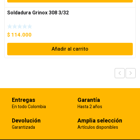
Soldadura Grinox 308 3/32
$
114.000
Añadir al carrito
Entregas
Garantía
En todo Colombia
Hasta 2 años
Devolución
Amplia selección
Garantizada
Artículos disponibles