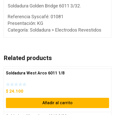
Soldadura Golden Bridge 6011 3/32.
Referencia Syscafé: 01081
Presentación: KG
Categoría: Soldadura > Electrodos Revestidos
Related products
Soldadura West Arco 6011 1/8
$
24.100
Añadir al carrito