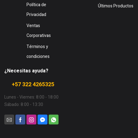
Política de
Últimos Productos
Privacidad
Ventas
Corporativas
Términos y
condiciones
¿Necesitas ayuda?
+57 322 4265325
Lunes - Viernes: 8:00 - 18:00
Sábado: 8:00 - 13:30