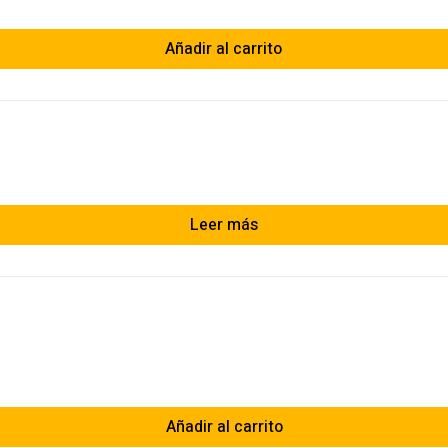
Añadir al carrito
Leer más
Añadir al carrito