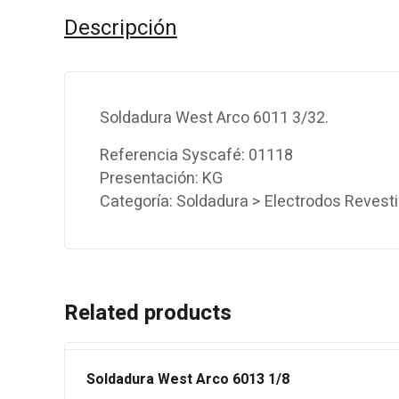
Descripción
Soldadura West Arco 6011 3/32.
Referencia Syscafé: 01118
Presentación: KG
Categoría: Soldadura > Electrodos Revest
Related products
Soldadura West Arco 6013 1/8