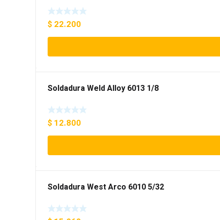
$
22.200
Soldadura Weld Alloy 6013 1/8
$
12.800
Soldadura West Arco 6010 5/32