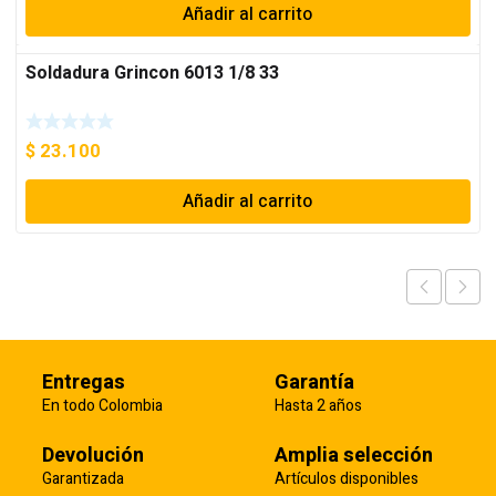
Añadir al carrito
Soldadura Grincon 6013 1/8 33
$
23.100
Añadir al carrito
Entregas
Garantía
En todo Colombia
Hasta 2 años
Devolución
Amplia selección
Garantizada
Artículos disponibles