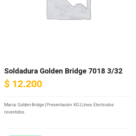
Soldadura Golden Bridge 7018 3/32
$
12.200
Marca: Golden Bridge | Presentación: KG | Línea: Electrodos
revestidos.