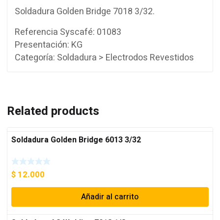
Soldadura Golden Bridge 7018 3/32.
Referencia Syscafé: 01083
Presentación: KG
Categoría: Soldadura > Electrodos Revestidos
Related products
Soldadura Golden Bridge 6013 3/32
$
12.000
Añadir al carrito