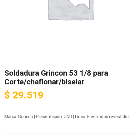
Soldadura Grincon 53 1/8 para
Corte/chaflonar/biselar
$
29.519
Marca: Grincon | Presentación: UND | Línea: Electrodos revestidos.