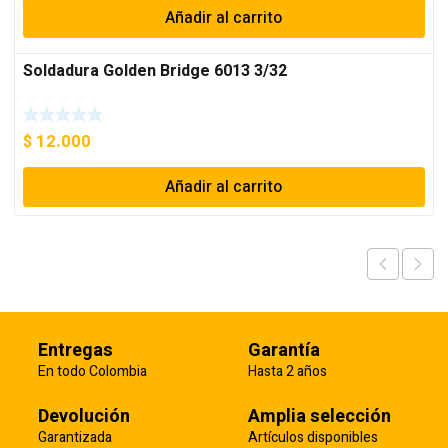
Añadir al carrito
Soldadura Golden Bridge 6013 3/32
$
12.000
Añadir al carrito
Entregas
Garantía
En todo Colombia
Hasta 2 años
Devolución
Amplia selección
Garantizada
Artículos disponibles