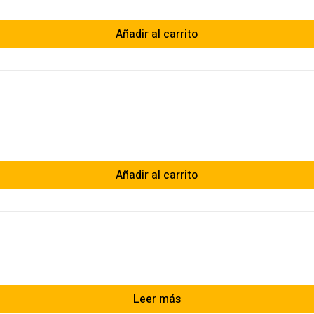
Añadir al carrito
Añadir al carrito
Leer más