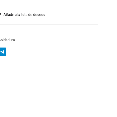
Añadir a la lista de deseos
Soldadura