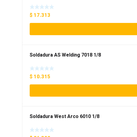
$
17.313
Soldadura AS Welding 7018 1/8
$
10.315
Soldadura West Arco 6010 1/8