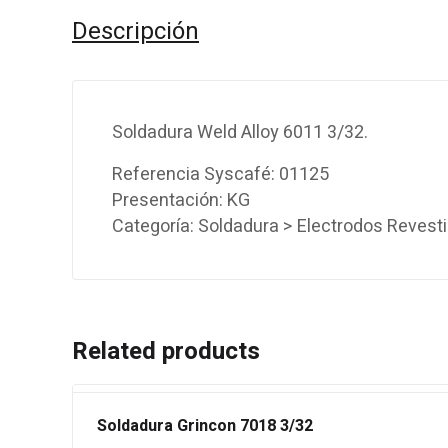
Descripción
Soldadura Weld Alloy 6011 3/32.
Referencia Syscafé: 01125
Presentación: KG
Categoría: Soldadura > Electrodos Revest
Related products
Soldadura Grincon 7018 3/32