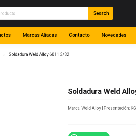
uctos
Marcas Aliadas
Contacto
Novedades
Soldadura Weld Alloy 6011 3/32
Soldadura Weld Allo
Marca: Weld Alloy | Presentación: KG 