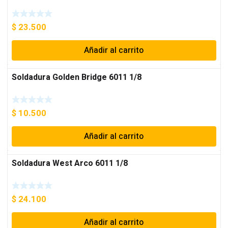
$
23.500
Añadir al carrito
Soldadura Golden Bridge 6011 1/8
$
10.500
Añadir al carrito
Soldadura West Arco 6011 1/8
$
24.100
Añadir al carrito