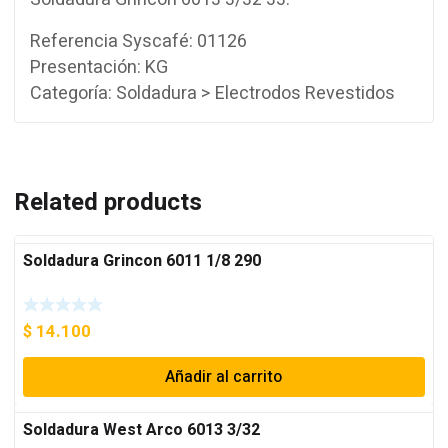
Referencia Syscafé: 01126
Presentación: KG
Categoría: Soldadura > Electrodos Revestidos
Related products
Soldadura Grincon 6011 1/8 290
$
14.100
Añadir al carrito
Soldadura West Arco 6013 3/32