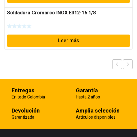
Soldadura Cromarco INOX E312-16 1/8
Leer más
Entregas
Garantía
En todo Colombia
Hasta 2 años
Devolución
Amplia selección
Garantizada
Artículos disponibles