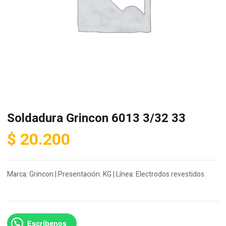
Soldadura Grincon 6013 3/32 33
$
20.200
Marca: Grincon | Presentación: KG | Línea: Electrodos revestidos.
Escríbenos