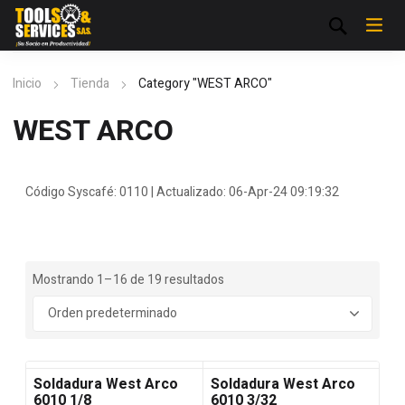
Inicio
Tienda
Category "WEST ARCO"
WEST ARCO
Código Syscafé: 0110 | Actualizado: 06-Apr-24 09:19:32
Mostrando 1–16 de 19 resultados
Soldadura West Arco
Soldadura West Arco
6010 1/8
6010 3/32