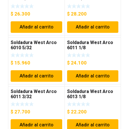
$
26.300
$
28.200
Añadir al carrito
Añadir al carrito
Soldadura West Arco
Soldadura West Arco
6010 5/32
6011 1/8
$
15.960
$
24.100
Añadir al carrito
Añadir al carrito
Soldadura West Arco
Soldadura West Arco
6011 3/32
6013 1/8
$
27.700
$
22.200
Añadir al carrito
Añadir al carrito