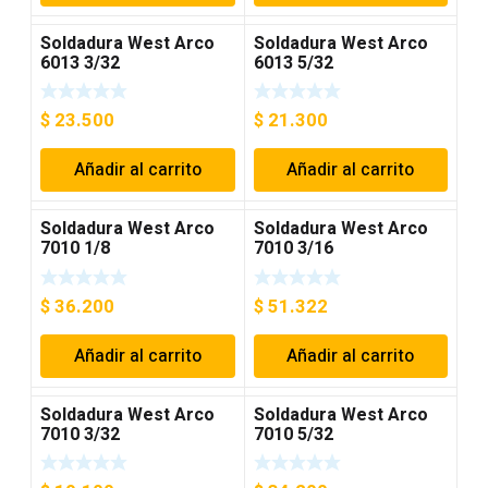
Soldadura West Arco
Soldadura West Arco
6013 3/32
6013 5/32
$
23.500
$
21.300
Añadir al carrito
Añadir al carrito
Soldadura West Arco
Soldadura West Arco
7010 1/8
7010 3/16
$
36.200
$
51.322
Añadir al carrito
Añadir al carrito
Soldadura West Arco
Soldadura West Arco
7010 3/32
7010 5/32