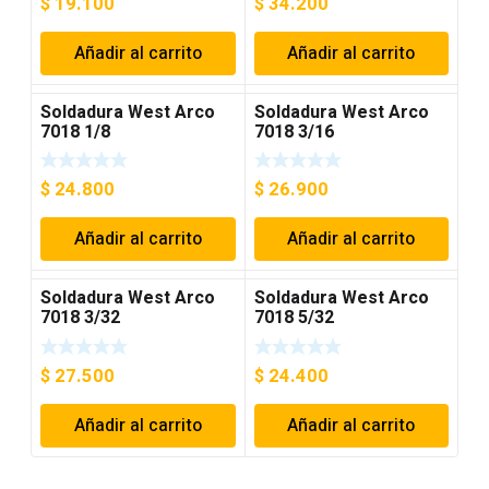
$
19.100
$
34.200
Añadir al carrito
Añadir al carrito
Soldadura West Arco
Soldadura West Arco
7018 1/8
7018 3/16
$
24.800
$
26.900
Añadir al carrito
Añadir al carrito
Soldadura West Arco
Soldadura West Arco
7018 3/32
7018 5/32
$
27.500
$
24.400
Añadir al carrito
Añadir al carrito