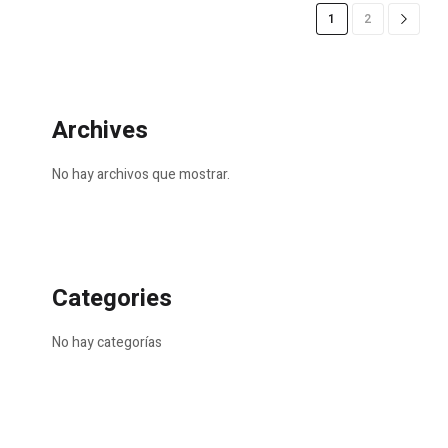
1
2
Archives
No hay archivos que mostrar.
Categories
No hay categorías