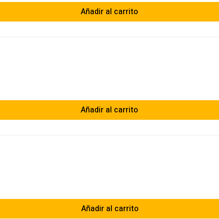
Añadir al carrito
Añadir al carrito
Añadir al carrito