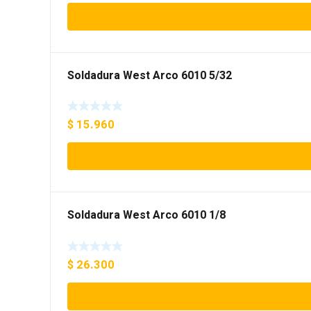
Soldadura West Arco 6010 5/32
$
15.960
Soldadura West Arco 6010 1/8
$
26.300