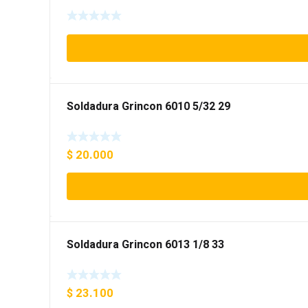
Soldadura Grincon 6010 5/32 29
$
20.000
Soldadura Grincon 6013 1/8 33
$
23.100