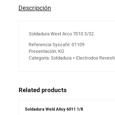
Descripción
Soldadura West Arco 7010 3/32.
Referencia Syscafé: 01109
Presentación: KG
Categoría: Soldadura > Electrodos Revest
Related products
Soldadura Weld Alloy 6011 1/8