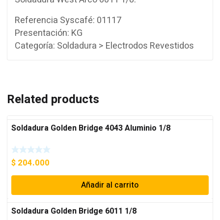
Referencia Syscafé: 01117
Presentación: KG
Categoría: Soldadura > Electrodos Revestidos
Related products
Soldadura Golden Bridge 4043 Aluminio 1/8
$
204.000
Añadir al carrito
Soldadura Golden Bridge 6011 1/8