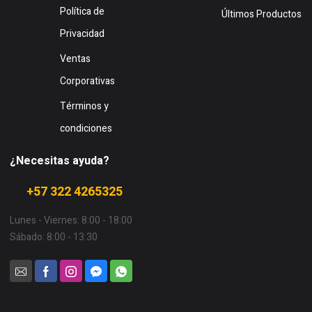
Política de
Últimos Productos
Privacidad
Ventas
Corporativas
Términos y
condiciones
¿Necesitas ayuda?
+57 322 4265325
Lunes - Viernes: 8:00 - 18:00
Sábado: 8:00 - 13:30