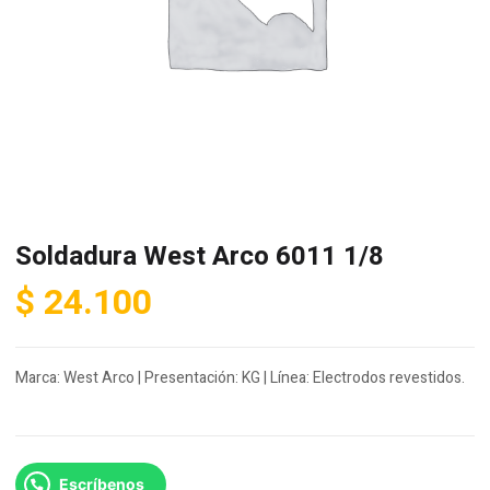
Soldadura West Arco 6011 1/8
$
24.100
Marca: West Arco | Presentación: KG | Línea: Electrodos revestidos.
Escríbenos