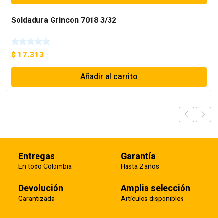
Soldadura Grincon 7018 3/32
$
17.313
Añadir al carrito
Entregas
Garantía
En todo Colombia
Hasta 2 años
Devolución
Amplia selección
Garantizada
Artículos disponibles