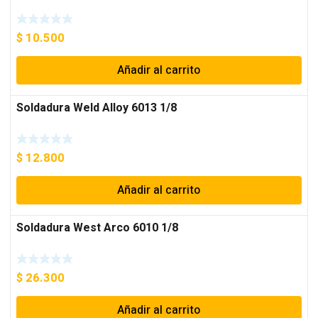
$
10.500
Añadir al carrito
Soldadura Weld Alloy 6013 1/8
$
12.800
Añadir al carrito
Soldadura West Arco 6010 1/8
$
26.300
Añadir al carrito