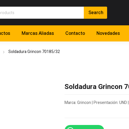
uctos
Marcas Aliadas
Contacto
Novedades
Soldadura Grincon 70185/32
Soldadura Grincon 
Marca: Grincon | Presentación: UND |