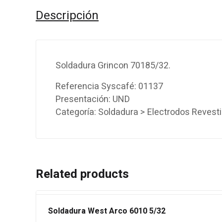
Descripción
Soldadura Grincon 70185/32.
Referencia Syscafé: 01137
Presentación: UND
Categoría: Soldadura > Electrodos Revest
Related products
Soldadura West Arco 6010 5/32