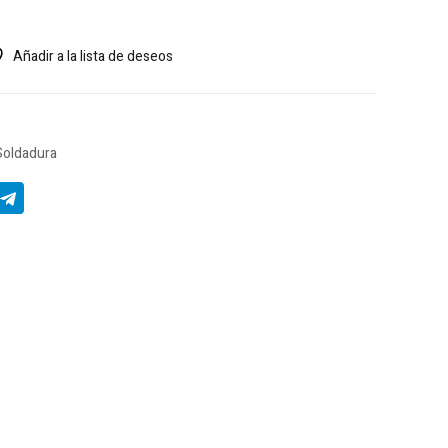
Añadir a la lista de deseos
Soldadura