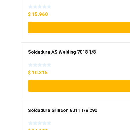
$
15.960
Soldadura AS Welding 7018 1/8
$
10.315
Soldadura Grincon 6011 1/8 290