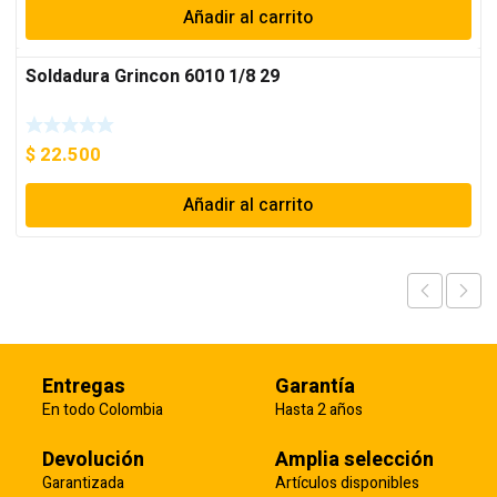
Añadir al carrito
Soldadura Grincon 6010 1/8 29
$
22.500
Añadir al carrito
Entregas
Garantía
En todo Colombia
Hasta 2 años
Devolución
Amplia selección
Garantizada
Artículos disponibles