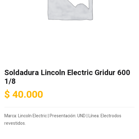
Soldadura Lincoln Electric Gridur 600
1/8
$
40.000
Marca: Lincoln Electric | Presentación: UND | Línea: Electrodos
revestidos.