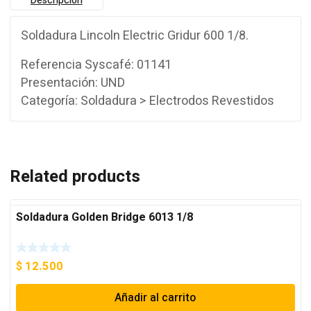
Descripción
Soldadura Lincoln Electric Gridur 600 1/8.
Referencia Syscafé: 01141
Presentación: UND
Categoría: Soldadura > Electrodos Revestidos
Related products
Soldadura Golden Bridge 6013 1/8
$
12.500
Añadir al carrito