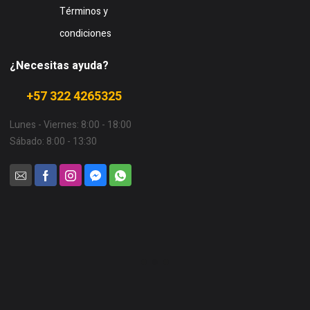
Términos y
condiciones
¿Necesitas ayuda?
+57 322 4265325
Lunes - Viernes: 8:00 - 18:00
Sábado: 8:00 - 13:30