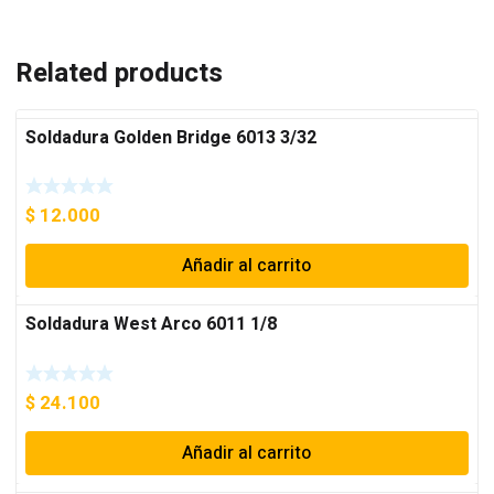
Related products
Soldadura Golden Bridge 6013 3/32
$
12.000
Añadir al carrito
Soldadura West Arco 6011 1/8
$
24.100
Añadir al carrito