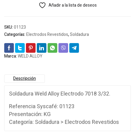
Añadir a la lista de deseos
SKU:
01123
Categorías:
Electrodos Revestidos
,
Soldadura
Marca:
WELD ALLOY
Descripción
Soldadura Weld Alloy Electrodo 7018 3/32.
Referencia Syscafé: 01123
Presentación: KG
Categoría: Soldadura > Electrodos Revestidos