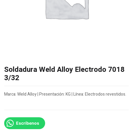
Soldadura Weld Alloy Electrodo 7018
3/32
Marca: Weld Alloy | Presentación: KG | Línea: Electrodos revestidos.
Escríbenos