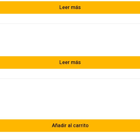
Leer más
Leer más
Añadir al carrito