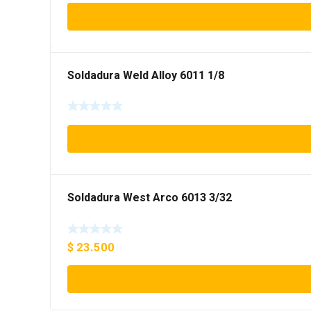
Soldadura Weld Alloy 6011 1/8
Soldadura West Arco 6013 3/32
$
23.500