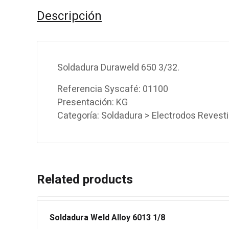
Descripción
Soldadura Duraweld 650 3/32.
Referencia Syscafé: 01100
Presentación: KG
Categoría: Soldadura > Electrodos Revest
Related products
Soldadura Weld Alloy 6013 1/8