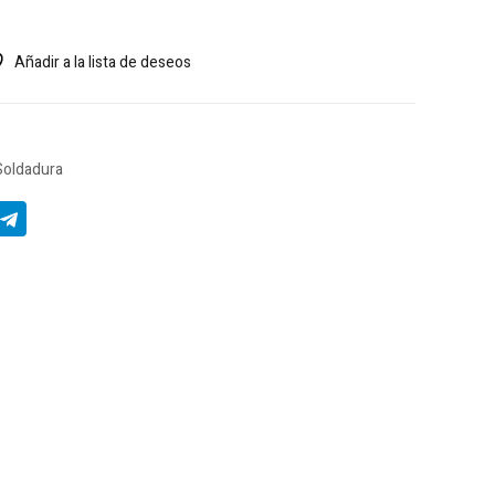
Añadir a la lista de deseos
Soldadura