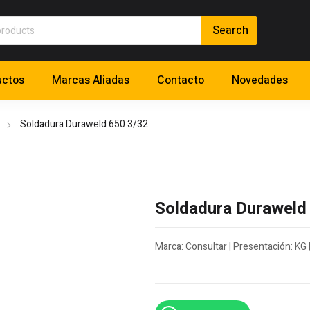
uctos
Marcas Aliadas
Contacto
Novedades
Soldadura Duraweld 650 3/32
Soldadura Duraweld
Marca: Consultar | Presentación: KG 